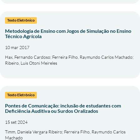
Texto Eletrônico
Metodologia de Ensino com Jogos de Simulação no Ensino
Técnico Agrícola
10 mar 2017
Hax, Fernando Cardoso
;
Ferreira Filho, Raymundo Carlos Machado
;
Ribeiro, Luis Otoni Meireles
Texto Eletrônico
Pontes de Comunicação: inclusão de estudantes com
Deficiência Auditiva ou Surdos Oralizados
15 set 2024
Timm, Daniela Vergara Ribeiro
;
Ferreira Filho, Raymundo Carlos
Machado