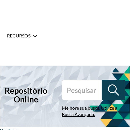
RECURSOS
Repositório
Online
Melhore sua busca. Utilize a
Busca Avançada
.