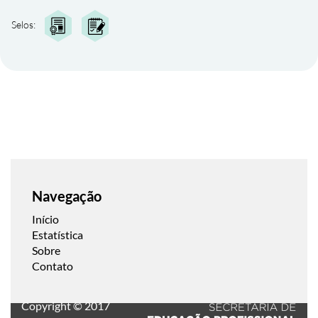
Selos:
Navegação
Início
Estatística
Sobre
Contato
Copyright © 2017