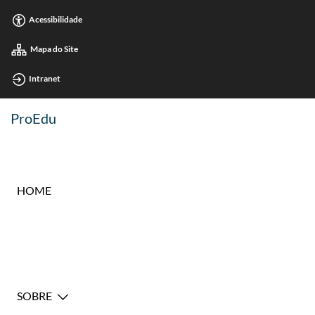
Acessibilidade
Mapa do Site
Intranet
ProEdu
HOME
SOBRE