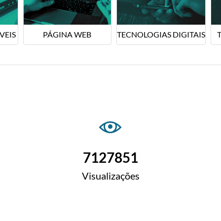
VEIS
PÁGINA WEB
TECNOLOGIAS DIGITAIS
7127851
Visualizações