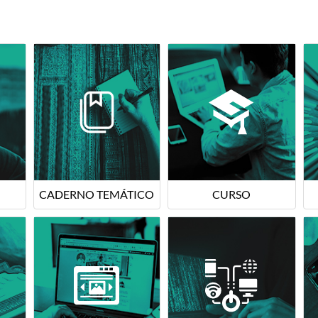
CADERNO TEMÁTICO
CURSO