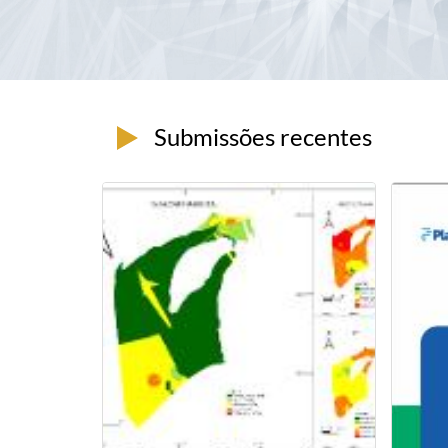
Submissões recentes