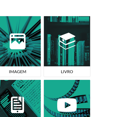
IMAGEM
LIVRO