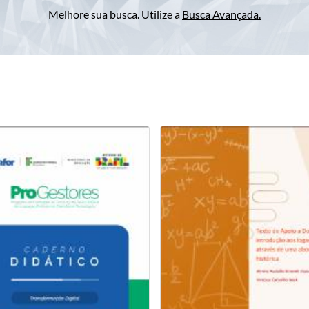
Melhore sua busca. Utilize a
Busca Avançada
.