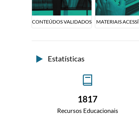
CONTEÚDOS VALIDADOS
MATERIAIS ACESSÍ
Estatísticas
1817
Recursos Educacionais