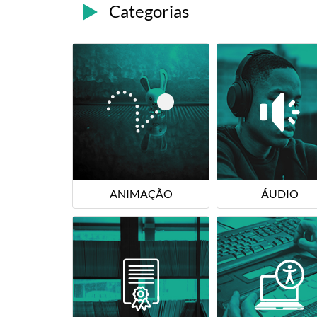
Categorias
ANIMAÇÃO
ÁUDIO