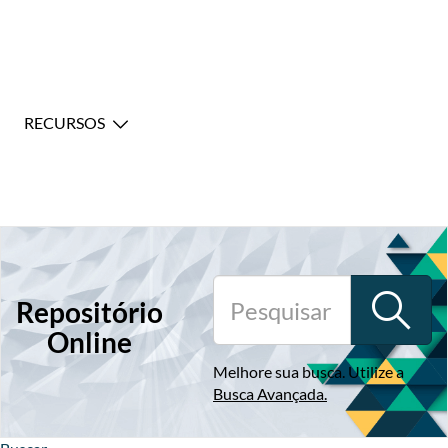
RECURSOS
Repositório
Online
Melhore sua busca. Utilize a
Busca Avançada
.