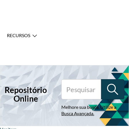
RECURSOS
Repositório
Online
Melhore sua busca. Utilize a
Busca Avançada
.