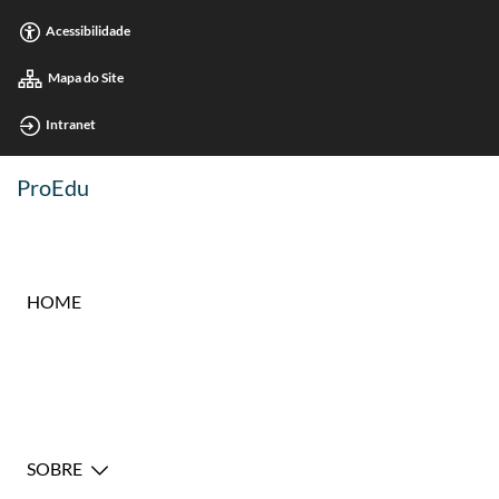
Acessibilidade
Mapa do Site
Intranet
ProEdu
HOME
SOBRE