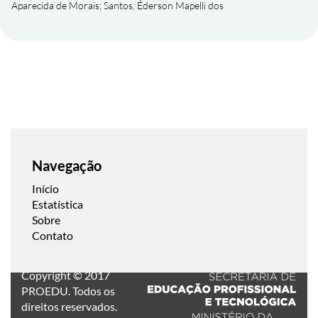
Aparecida de Morais
;
Santos, Éderson Mapelli dos
Navegação
Início
Estatística
Sobre
Contato
Copyright © 2017
PROEDU. Todos os
direitos reservados.