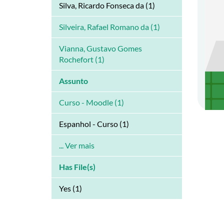
Silva, Ricardo Fonseca da (1)
Silveira, Rafael Romano da (1)
Vianna, Gustavo Gomes
Rochefort (1)
Assunto
Curso - Moodle (1)
Espanhol - Curso (1)
... Ver mais
Has File(s)
Yes (1)