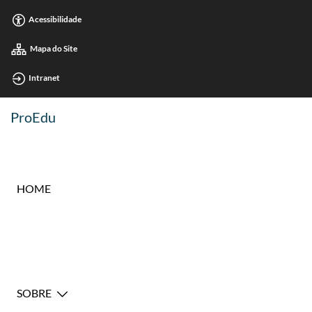
Acessibilidade
Mapa do Site
Intranet
ProEdu
HOME
SOBRE