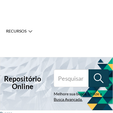
RECURSOS
Repositório
Online
Melhore sua busca. Utilize a
Busca Avançada
.