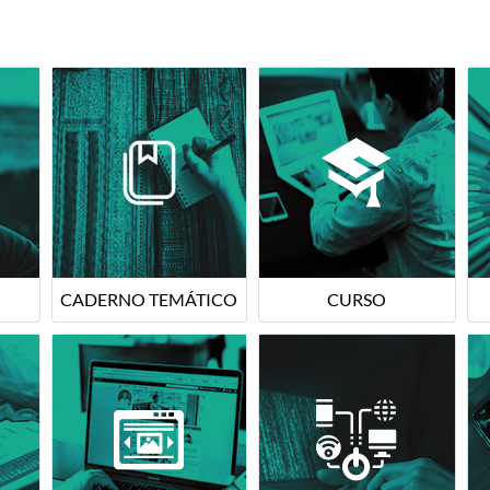
CADERNO TEMÁTICO
CURSO