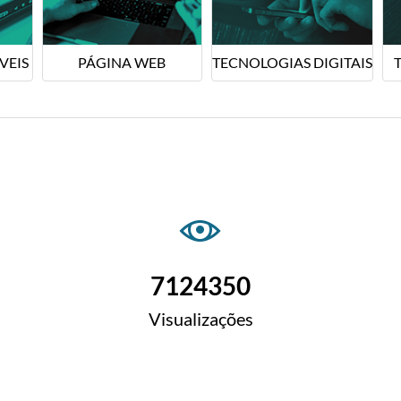
VEIS
PÁGINA WEB
TECNOLOGIAS DIGITAIS
7124350
Visualizações