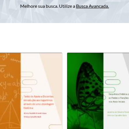
Melhore sua busca. Utilize a
Busca Avançada
.