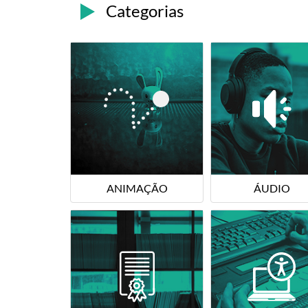
Categorias
ANIMAÇÃO
ÁUDIO