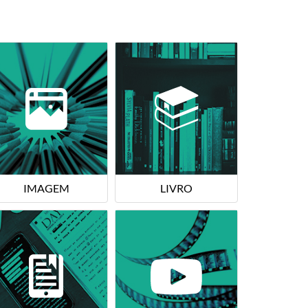
IMAGEM
LIVRO