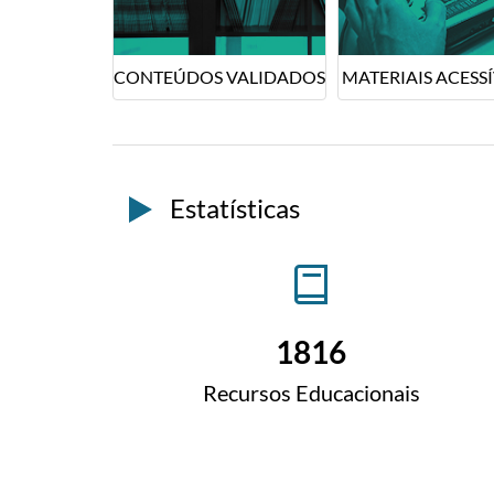
CONTEÚDOS VALIDADOS
MATERIAIS ACESSÍ
Estatísticas
1816
Recursos Educacionais