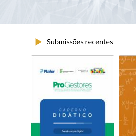
Submissões recentes