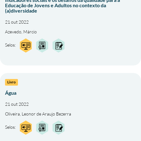
Educação de Jovens e Adultos no contexto da
(a)diversidade
21 out 2022
Azevedo, Márcio
Selos:
Livro
Água
21 out 2022
Oliveira, Leonor de Araujo Bezerra
Selos: