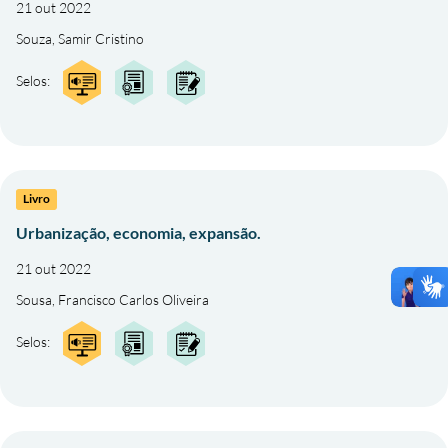
21 out 2022
Souza, Samir Cristino
Selos:
Livro
Urbanização, economia, expansão.
21 out 2022
Sousa, Francisco Carlos Oliveira
Selos: