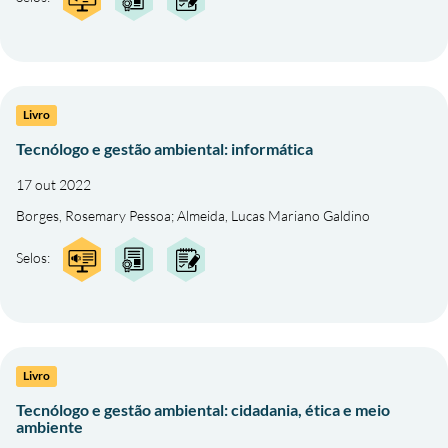
Livro
Tecnólogo e gestão ambiental: informática
17 out 2022
Borges, Rosemary Pessoa
;
Almeida, Lucas Mariano Galdino
Selos:
Livro
Tecnólogo e gestão ambiental: cidadania, ética e meio
ambiente