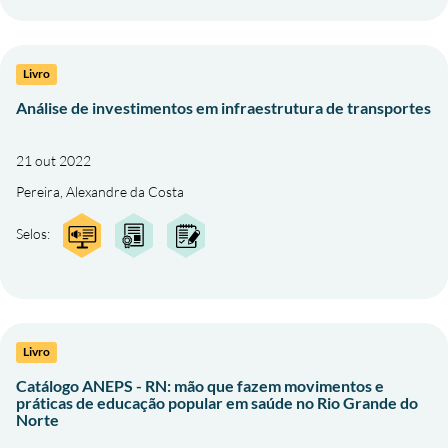
Livro
Análise de investimentos em infraestrutura de transportes
21 out 2022
Pereira, Alexandre da Costa
Selos:
Livro
Catálogo ANEPS - RN: mão que fazem movimentos e
práticas de educação popular em saúde no Rio Grande do
Norte