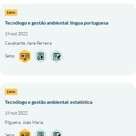
Livro
Tecnólogo e gestão ambiental: língua portuguesa
19 out 2022
Cavalcante, Ilane Ferreira
Selos:
Livro
Tecnólogo e gestão ambiental: estatística
19 out 2022
Filgueira, João Maria
Selos: