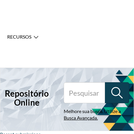
RECURSOS
Repositório
Online
Melhore sua busca. Utilize a
Busca Avançada
.