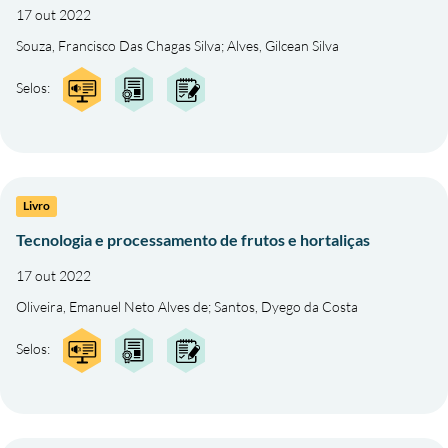
17 out 2022
Souza, Francisco Das Chagas Silva
;
Alves, Gilcean Silva
Selos:
Livro
Tecnologia e processamento de frutos e hortaliças
17 out 2022
Oliveira, Emanuel Neto Alves de
;
Santos, Dyego da Costa
Selos: