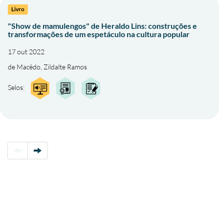
Livro
"Show de mamulengos" de Heraldo Lins: construções e
transformações de um espetáculo na cultura popular
17 out 2022
de Macêdo, Zildalte Ramos
Selos: