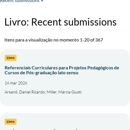
Recent submissions
Livro: Recent submissions
Itens para a visualização no momento 1-20 of 367
Livro
Referenciais Curriculares para Projetos Pedagógicos de
Cursos de Pós-graduação lato sensu
16 mar 2026
Arsand, Daniel Ricardo
;
Miller, Márcia Giusti
Livro