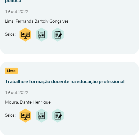
política
19 out 2022
Lima, Fernanda Bartoly Gonçalves
Selos:
Livro
Trabalho e formação docente na educação profissional
19 out 2022
Moura, Dante Henrique
Selos: