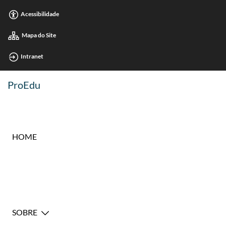
Acessibilidade
Mapa do Site
Intranet
ProEdu
HOME
SOBRE