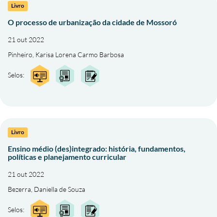
Livro
O processo de urbanização da cidade de Mossoró
21 out 2022
Pinheiro, Karisa Lorena Carmo Barbosa
Selos:
Livro
Ensino médio (des)integrado: história, fundamentos,
políticas e planejamento curricular
21 out 2022
Bezerra, Daniella de Souza
Selos: