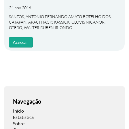
24 nov 2016
SANTOS, ANTONIO FERNANDO AMATO BOTELHO DOS
;
CATAPAN, ARACI HACK
;
KASSICK, CLOVIS NICANOR
;
OTERO, WALTER RUBEN IRIONDO
Acessar
Navegação
Início
Estatística
Sobre