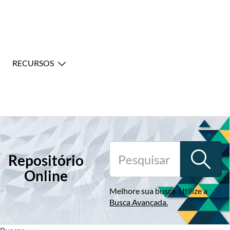
RECURSOS
Repositório
Online
Melhore sua busca. Utilize a
Busca Avançada
.