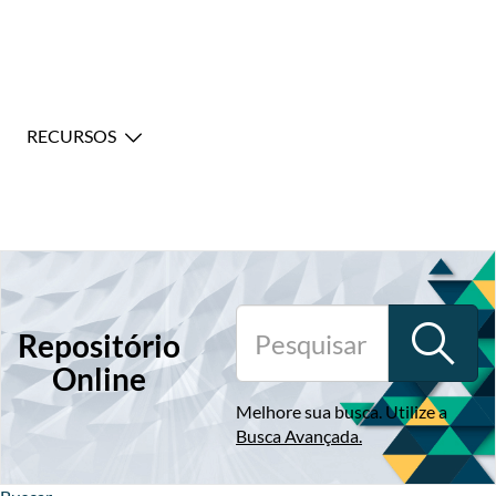
RECURSOS
Repositório
Online
Melhore sua busca. Utilize a
Busca Avançada
.