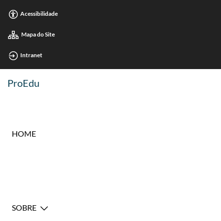
Acessibilidade
Mapa do Site
Intranet
ProEdu
HOME
SOBRE