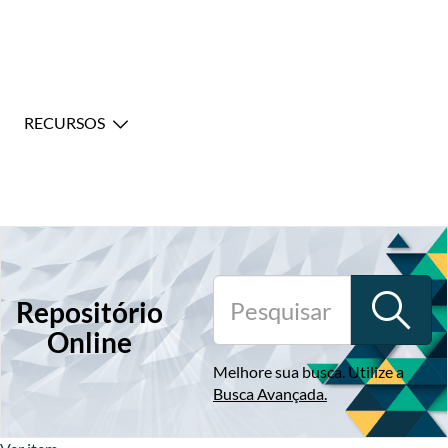
RECURSOS
Repositório
Online
Melhore sua busca. Utilize a
Busca Avançada
.