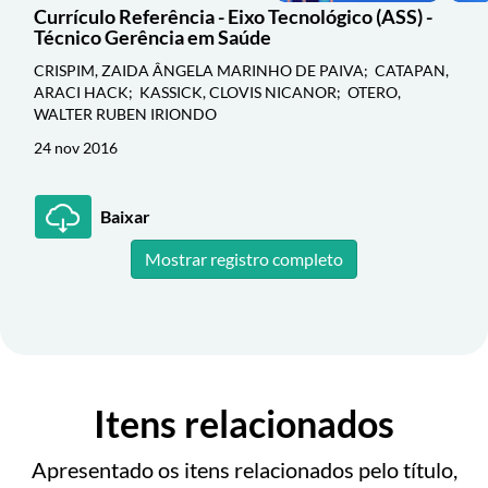
Currículo Referência - Eixo Tecnológico (ASS) -
Técnico Gerência em Saúde
CRISPIM, ZAIDA ÂNGELA MARINHO DE PAIVA; CATAPAN,
ARACI HACK; KASSICK, CLOVIS NICANOR; OTERO,
WALTER RUBEN IRIONDO
24 nov 2016
Baixar
Mostrar registro completo
Itens relacionados
Apresentado os itens relacionados pelo título,