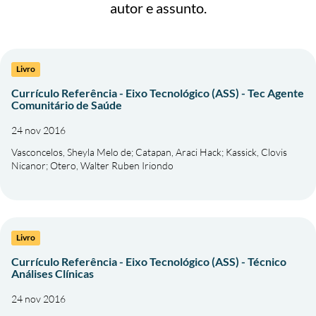
autor e assunto.
Livro
Currículo Referência - Eixo Tecnológico (ASS) - Tec Agente
Comunitário de Saúde
24 nov 2016
Vasconcelos, Sheyla Melo de
;
Catapan, Araci Hack
;
Kassick, Clovis
Nicanor
;
Otero, Walter Ruben Iriondo
Livro
Currículo Referência - Eixo Tecnológico (ASS) - Técnico
Análises Clínicas
24 nov 2016