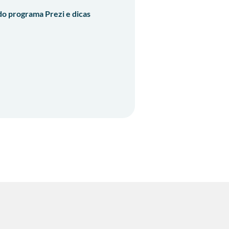
 do programa Prezi e dicas