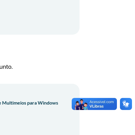
unto.
 de Multimeios para Windows