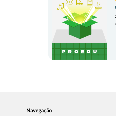
Navegação