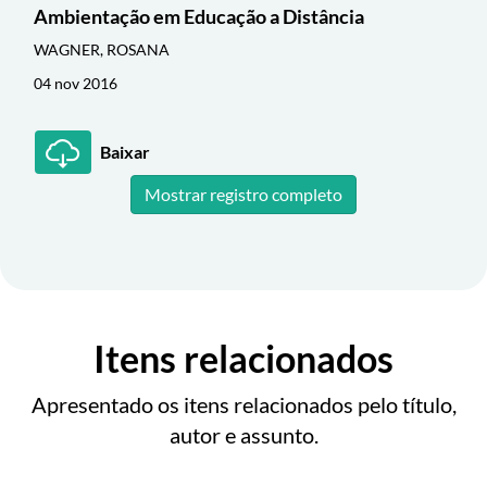
Ambientação em Educação a Distância
WAGNER, ROSANA
04 nov 2016
Baixar
Mostrar registro completo
Itens relacionados
Apresentado os itens relacionados pelo título,
autor e assunto.