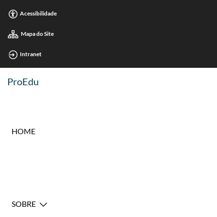
Acessibilidade
Mapa do Site
Intranet
ProEdu
HOME
SOBRE