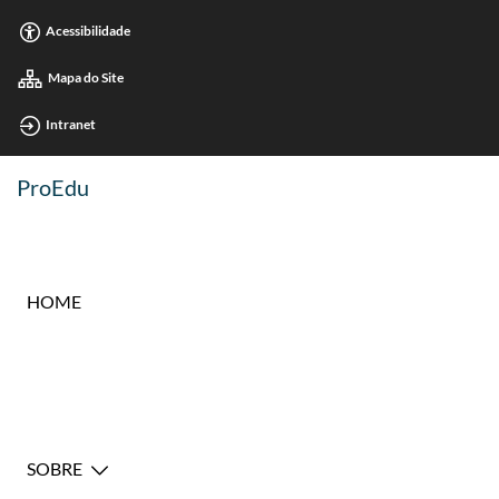
Acessibilidade
Mapa do Site
Intranet
ProEdu
HOME
SOBRE