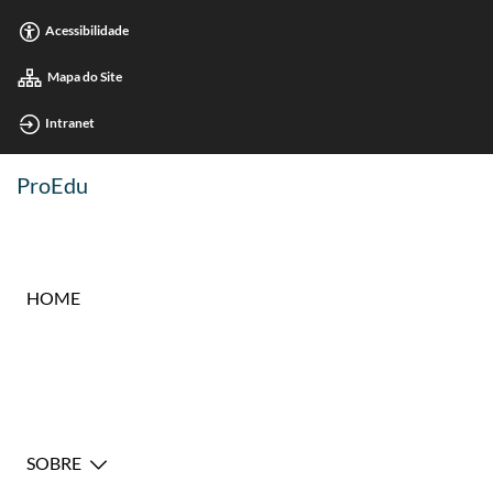
Acessibilidade
Mapa do Site
Intranet
ProEdu
HOME
SOBRE