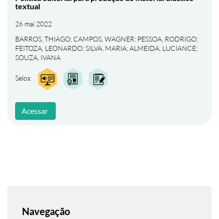
textual
26 mai 2022
BARROS, THIAGO
;
CAMPOS, WAGNER
;
PESSOA, RODRIGO
;
FEITOZA, LEONARDO
;
SILVA, MARIA
;
ALMEIDA, LUCIANCE
;
SOUZA, IVANA
Selos:
Acessar
Navegação