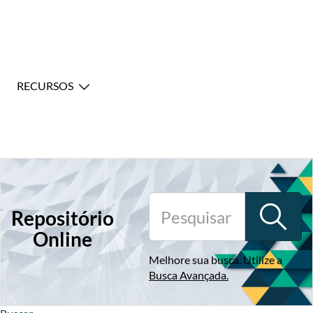
RECURSOS
Repositório
Online
Melhore sua busca. Utilize a
Busca Avançada
.