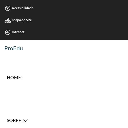
Acessibilidade
Mapa do Site
Intranet
ProEdu
HOME
SOBRE