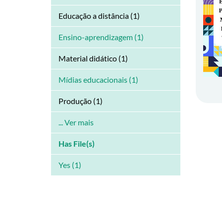
Educação a distância (1)
Ensino-aprendizagem (1)
Material didático (1)
Mídias educacionais (1)
Produção (1)
... Ver mais
Has File(s)
Yes (1)