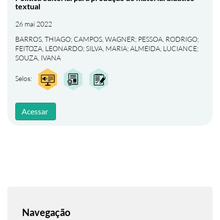
textual
26 mai 2022
BARROS, THIAGO
;
CAMPOS, WAGNER
;
PESSOA, RODRIGO
;
FEITOZA, LEONARDO
;
SILVA, MARIA
;
ALMEIDA, LUCIANCE
;
SOUZA, IVANA
Selos:
Acessar
Navegação