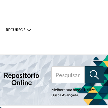
RECURSOS
Repositório
Online
Melhore sua busca. Utilize a
Busca Avançada
.