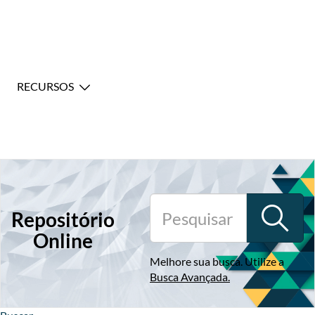
RECURSOS
Repositório
Online
Melhore sua busca. Utilize a
Busca Avançada
.