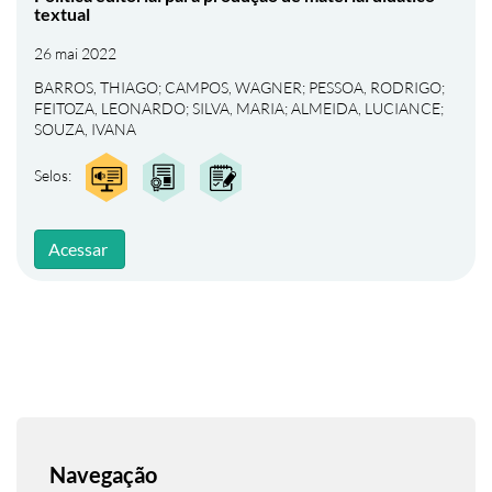
textual
26 mai 2022
BARROS, THIAGO
;
CAMPOS, WAGNER
;
PESSOA, RODRIGO
;
FEITOZA, LEONARDO
;
SILVA, MARIA
;
ALMEIDA, LUCIANCE
;
SOUZA, IVANA
Selos:
Acessar
Navegação