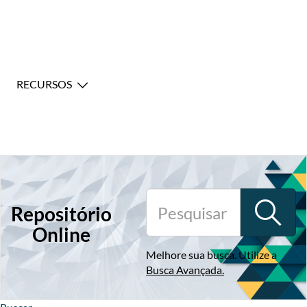
RECURSOS
Repositório
Online
Melhore sua busca. Utilize a
Busca Avançada
.