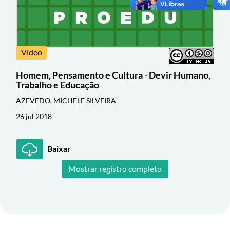
Vídeo
Homem, Pensamento e Cultura - Devir Humano,
Trabalho e Educação
AZEVEDO, MICHELE SILVEIRA
26 jul 2018
Baixar
Mostrar registro completo