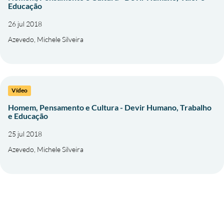
Educação
26 jul 2018
Azevedo, Michele Silveira
Vídeo
Homem, Pensamento e Cultura - Devir Humano, Trabalho
e Educação
25 jul 2018
Azevedo, Michele Silveira