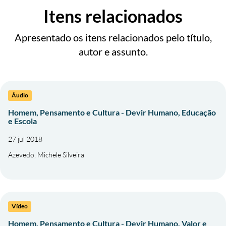
Itens relacionados
Apresentado os itens relacionados pelo título,
autor e assunto.
Áudio
Homem, Pensamento e Cultura - Devir Humano, Educação
e Escola
27 jul 2018
Azevedo, Michele Silveira
Vídeo
Homem, Pensamento e Cultura - Devir Humano, Valor e