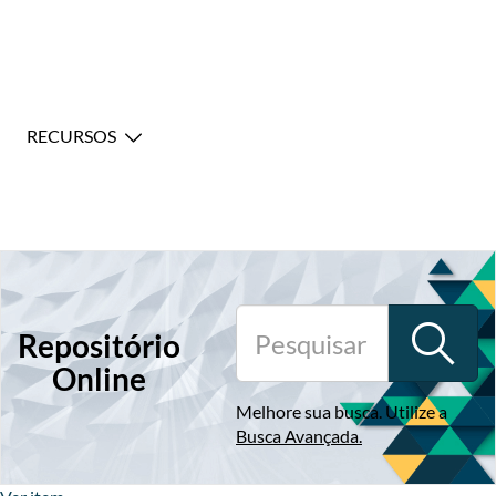
RECURSOS
Repositório
Online
Melhore sua busca. Utilize a
Busca Avançada
.