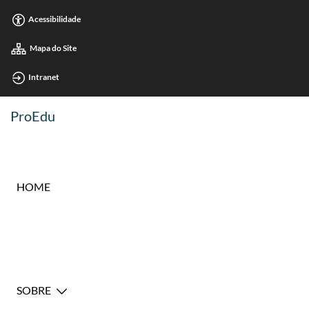
Acessibilidade
Mapa do Site
Intranet
ProEdu
HOME
SOBRE