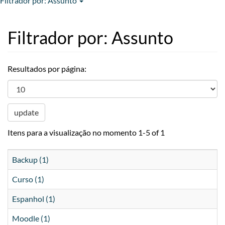
Filtrador por: Assunto
Filtrador por: Assunto
Resultados por página:
update
Itens para a visualização no momento 1-5 of 1
Backup (1)
Curso (1)
Espanhol (1)
Moodle (1)