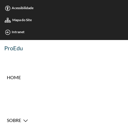
Acessibilidade
Mapa do Site
Intranet
ProEdu
HOME
SOBRE