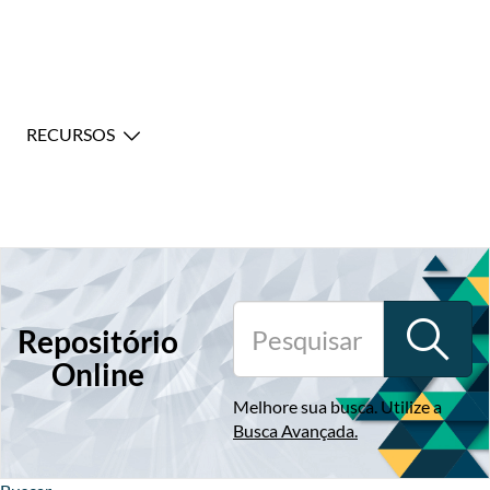
RECURSOS
Repositório
Online
Melhore sua busca. Utilize a
Busca Avançada
.