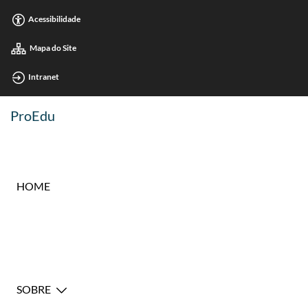
Acessibilidade
Mapa do Site
Intranet
ProEdu
HOME
SOBRE