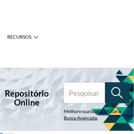
RECURSOS
Repositório
Online
Melhore sua busca. Utilize a
Busca Avançada
.