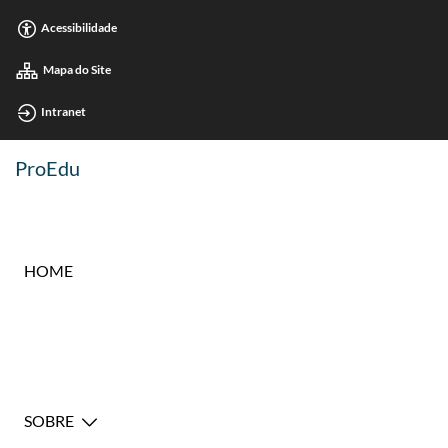
Acessibilidade
Mapa do Site
Intranet
ProEdu
HOME
SOBRE