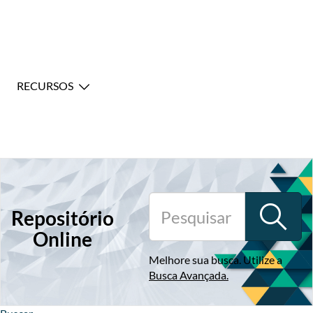
RECURSOS
Repositório
Online
Melhore sua busca. Utilize a
Busca Avançada
.