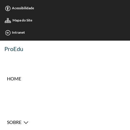
Acessibilidade
Mapa do Site
Intranet
ProEdu
HOME
SOBRE