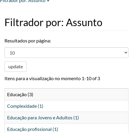
Filtrador por: Assunto
Filtrador por: Assunto
Resultados por página:
update
Itens para a visualização no momento 1-10 of 3
Educação (3)
Complexidade (1)
Educação para Jovens e Adultos (1)
Educação profissional (1)