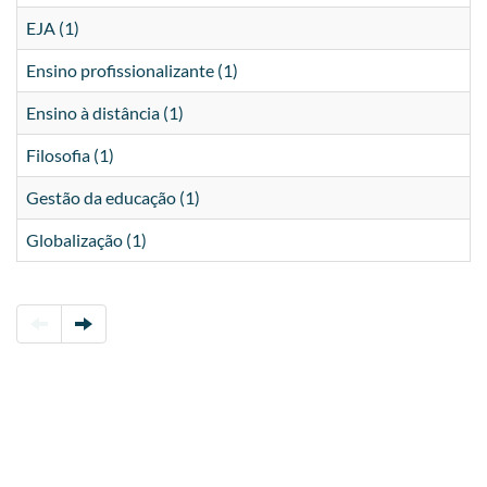
EJA (1)
Ensino profissionalizante (1)
Ensino à distância (1)
Filosofia (1)
Gestão da educação (1)
Globalização (1)