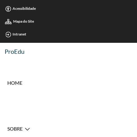
Acessibilidade
Mapa do Site
Intranet
ProEdu
HOME
SOBRE