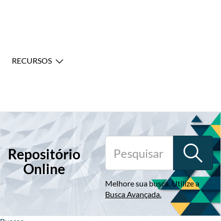
RECURSOS
Repositório
Online
Melhore sua busca. Utilize a
Busca Avançada
.