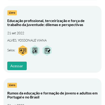
Livro
Educação profissional, terceirização e força de
trabalho da juventude: dilemas e perspectivas
21 set 2022
ALVES, YOSSONALE VIANA
Selos:
Acessar
Livro
Rumos da educação e formação de jovens e adultos em
Portugal e no Brasil