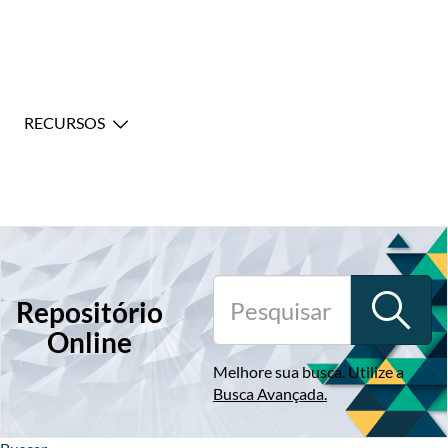
RECURSOS
Repositório
Online
Melhore sua busca. Utilize a
Busca Avançada
.