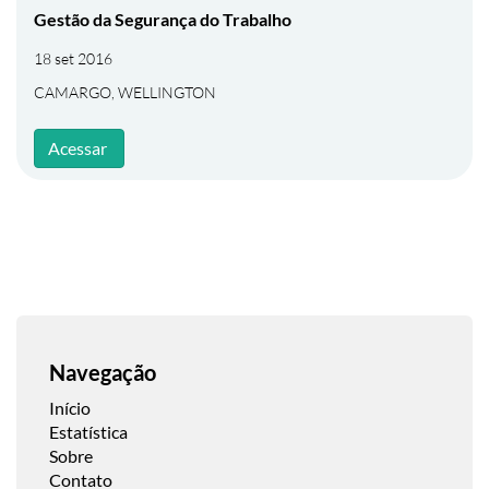
Gestão da Segurança do Trabalho
18 set 2016
CAMARGO, WELLINGTON
Acessar
Navegação
Início
Estatística
Sobre
Contato