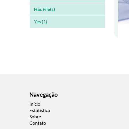
Has File(s)
Yes (1)
Navegação
Início
Estatística
Sobre
Contato