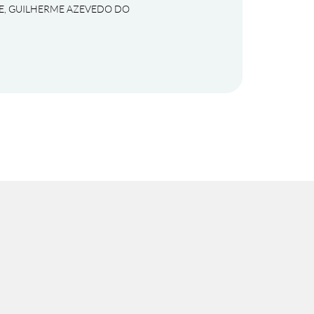
E, GUILHERME AZEVEDO DO