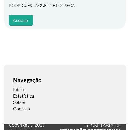
RODRIGUES, JAQUELINE FONSECA
Acessar
Navegação
Início
Estatística
Sobre
Contato
Copyright © 2017