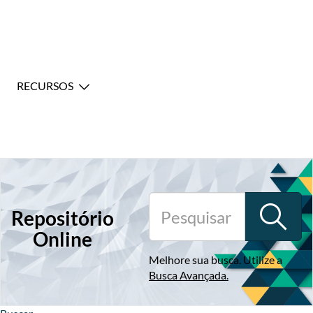
RECURSOS
Repositório
Online
Melhore sua busca. Utilize a
Busca Avançada
.