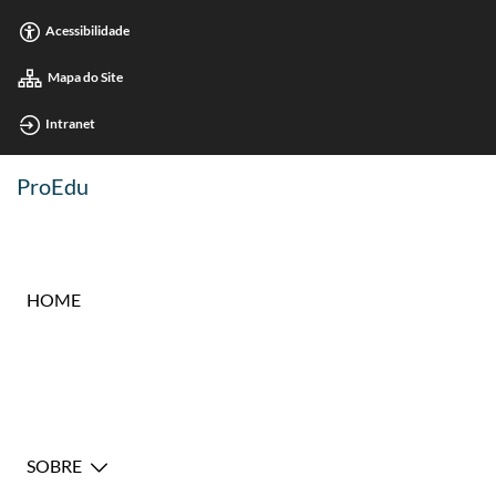
Acessibilidade
Mapa do Site
Intranet
ProEdu
HOME
SOBRE