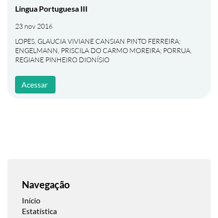
Lingua Portuguesa III
23 nov 2016
LOPES, GLAUCIA VIVIANE CANSIAN PINTO FERREIRA
;
ENGELMANN, PRISCILA DO CARMO MOREIRA
;
PORRUA,
REGIANE PINHEIRO DIONÍSIO
Acessar
Navegação
Início
Estatística