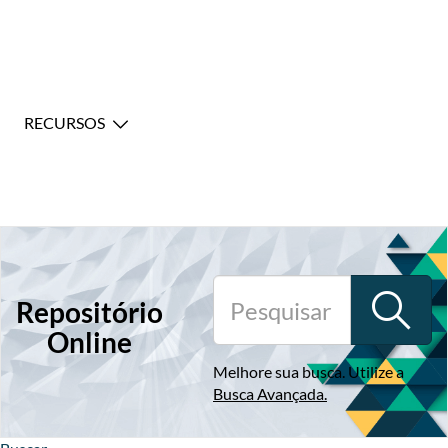
RECURSOS
Repositório
Online
Melhore sua busca. Utilize a
Busca Avançada
.