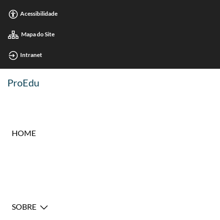
Acessibilidade
Mapa do Site
Intranet
ProEdu
HOME
SOBRE