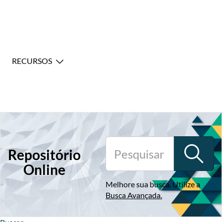
RECURSOS
Repositório
Online
Melhore sua busca. Utilize a
Busca Avançada
.