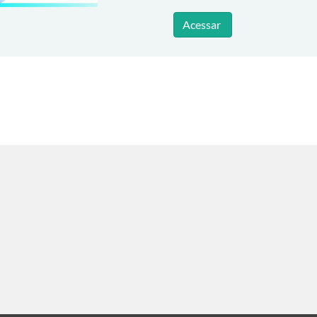
Acessar