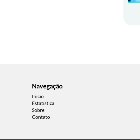
Navegação
Início
Estatística
Sobre
Contato