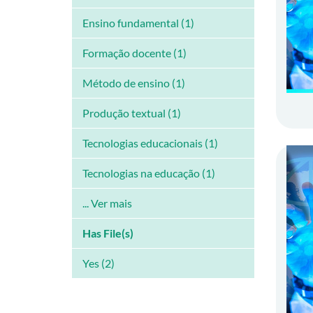
Ensino fundamental (1)
Formação docente (1)
Método de ensino (1)
Produção textual (1)
Tecnologias educacionais (1)
Tecnologias na educação (1)
... Ver mais
Has File(s)
Yes (2)