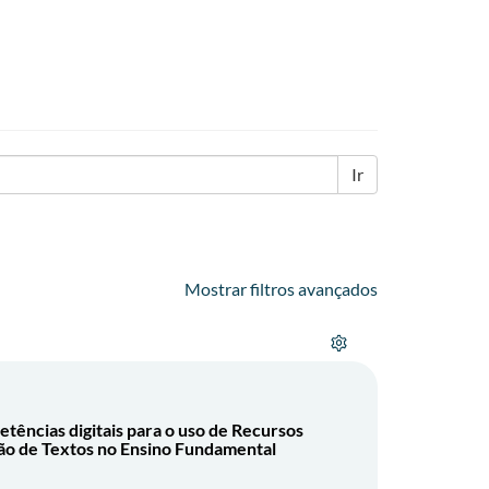
Ir
Mostrar filtros avançados
ências digitais para o uso de Recursos
ção de Textos no Ensino Fundamental