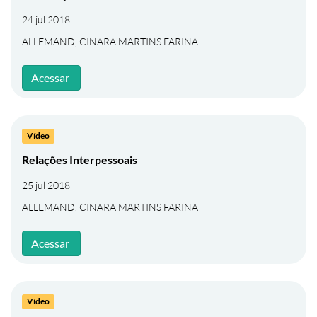
24 jul 2018
ALLEMAND, CINARA MARTINS FARINA
Acessar
Vídeo
Relações Interpessoais
25 jul 2018
ALLEMAND, CINARA MARTINS FARINA
Acessar
Vídeo