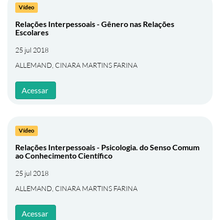
Vídeo
Relações Interpessoais - Gênero nas Relações
Escolares
25 jul 2018
ALLEMAND, CINARA MARTINS FARINA
Acessar
Vídeo
Relações Interpessoais - Psicologia. do Senso Comum
ao Conhecimento Científico
25 jul 2018
ALLEMAND, CINARA MARTINS FARINA
Acessar