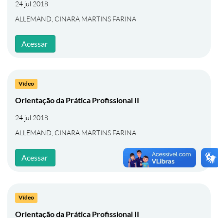
24 jul 2018
ALLEMAND, CINARA MARTINS FARINA
Acessar
Vídeo
Orientação da Prática Profissional II
24 jul 2018
ALLEMAND, CINARA MARTINS FARINA
Acessar
Vídeo
Orientação da Prática Profissional II