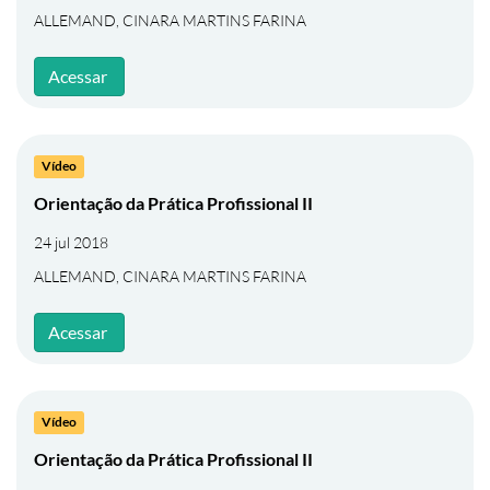
ALLEMAND, CINARA MARTINS FARINA
Acessar
Vídeo
Orientação da Prática Profissional II
24 jul 2018
ALLEMAND, CINARA MARTINS FARINA
Acessar
Vídeo
Orientação da Prática Profissional II