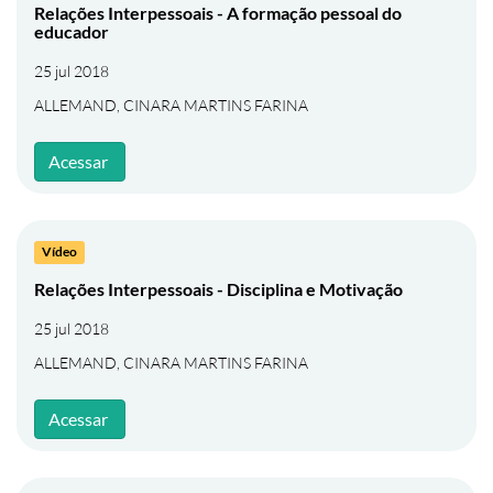
Relações Interpessoais - A formação pessoal do
educador
25 jul 2018
ALLEMAND, CINARA MARTINS FARINA
Acessar
Vídeo
Relações Interpessoais - Disciplina e Motivação
25 jul 2018
ALLEMAND, CINARA MARTINS FARINA
Acessar