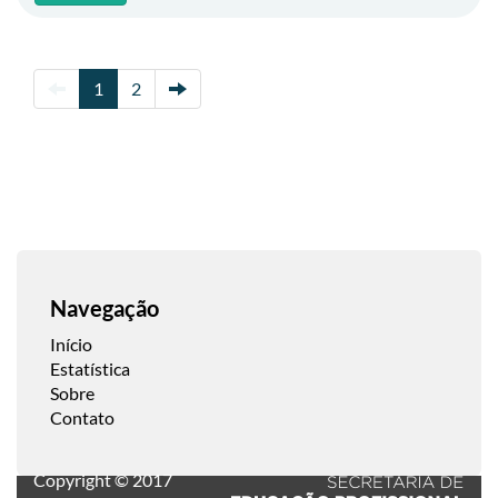
1
2
Navegação
Início
Estatística
Sobre
Contato
Copyright © 2017