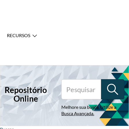
RECURSOS
Repositório
Online
Melhore sua busca. Utilize a
Busca Avançada
.