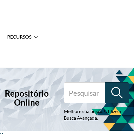
RECURSOS
Repositório
Online
Melhore sua busca. Utilize a
Busca Avançada
.