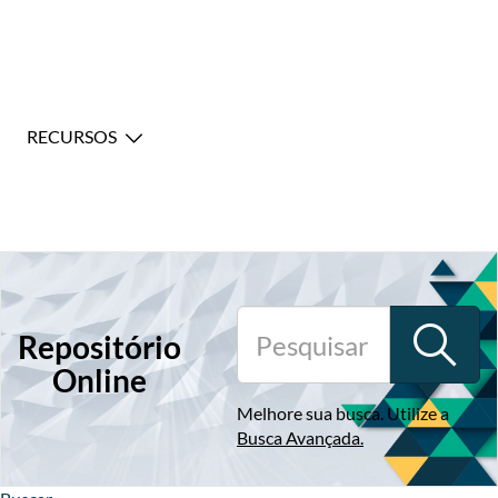
RECURSOS
Repositório
Online
Melhore sua busca. Utilize a
Busca Avançada
.