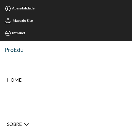
Acessibilidade
Mapa do Site
Intranet
ProEdu
HOME
SOBRE