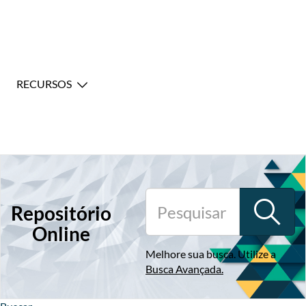
RECURSOS
Repositório
Online
Melhore sua busca. Utilize a
Busca Avançada
.