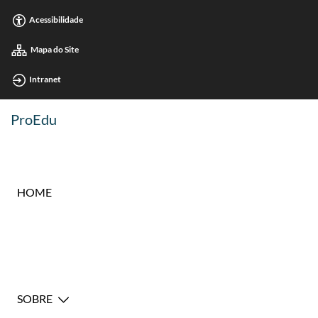
Acessibilidade
Mapa do Site
Intranet
ProEdu
HOME
SOBRE