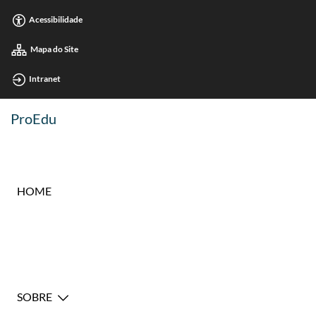
Acessibilidade
Mapa do Site
Intranet
ProEdu
HOME
SOBRE