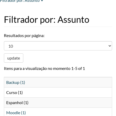
Filtrador por: Assunto
Filtrador por: Assunto
Resultados por página:
update
Itens para a visualização no momento 1-5 of 1
Backup (1)
Curso (1)
Espanhol (1)
Moodle (1)