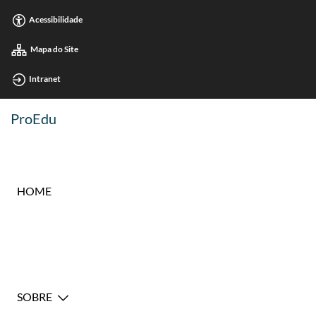
Acessibilidade
Mapa do Site
Intranet
ProEdu
HOME
SOBRE