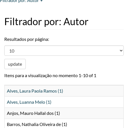
Filtrador por: Autor
Filtrador por: Autor
Resultados por página:
update
Itens para a visualização no momento 1-10 of 1
Alves, Laura Paola Ramos (1)
Alves, Luanna Melo (1)
Anjos, Mauro Hallal dos (1)
Barros, Nathalia Oliveira de (1)