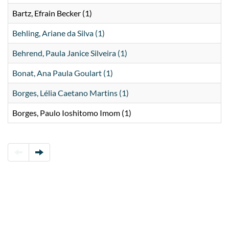
Bartz, Efrain Becker (1)
Behling, Ariane da Silva (1)
Behrend, Paula Janice Silveira (1)
Bonat, Ana Paula Goulart (1)
Borges, Lélia Caetano Martins (1)
Borges, Paulo Ioshitomo Imom (1)