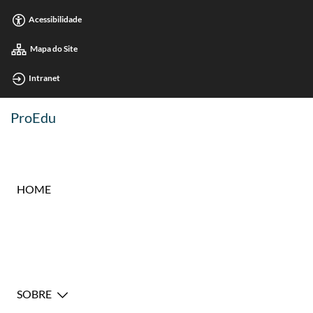
Acessibilidade
Mapa do Site
Intranet
ProEdu
HOME
SOBRE