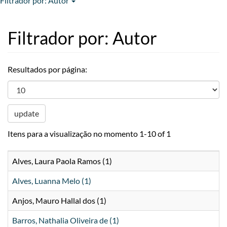
Filtrador por: Autor
Filtrador por: Autor
Resultados por página:
update
Itens para a visualização no momento 1-10 of 1
Alves, Laura Paola Ramos (1)
Alves, Luanna Melo (1)
Anjos, Mauro Hallal dos (1)
Barros, Nathalia Oliveira de (1)