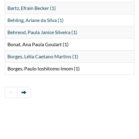
Bartz, Efrain Becker (1)
Behling, Ariane da Silva (1)
Behrend, Paula Janice Silveira (1)
Bonat, Ana Paula Goulart (1)
Borges, Lélia Caetano Martins (1)
Borges, Paulo Ioshitomo Imom (1)