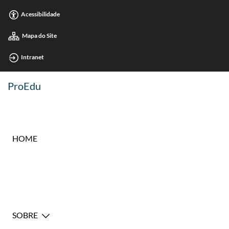
Acessibilidade
Mapa do Site
Intranet
ProEdu
HOME
SOBRE