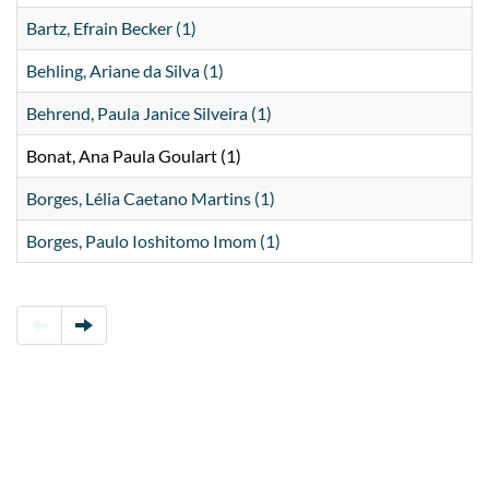
Bartz, Efrain Becker (1)
Behling, Ariane da Silva (1)
Behrend, Paula Janice Silveira (1)
Bonat, Ana Paula Goulart (1)
Borges, Lélia Caetano Martins (1)
Borges, Paulo Ioshitomo Imom (1)