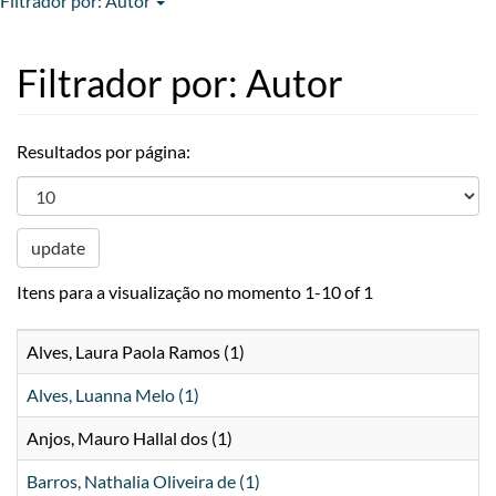
Filtrador por: Autor
Filtrador por: Autor
Resultados por página:
update
Itens para a visualização no momento 1-10 of 1
Alves, Laura Paola Ramos (1)
Alves, Luanna Melo (1)
Anjos, Mauro Hallal dos (1)
Barros, Nathalia Oliveira de (1)