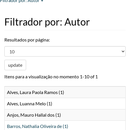
Filtrador por: Autor
Filtrador por: Autor
Resultados por página:
update
Itens para a visualização no momento 1-10 of 1
Alves, Laura Paola Ramos (1)
Alves, Luanna Melo (1)
Anjos, Mauro Hallal dos (1)
Barros, Nathalia Oliveira de (1)