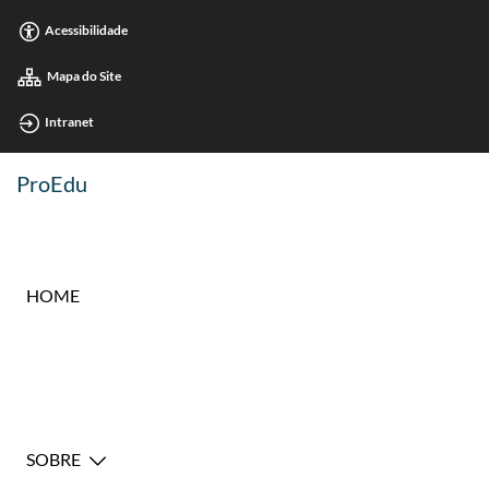
Acessibilidade
Mapa do Site
Intranet
ProEdu
HOME
SOBRE