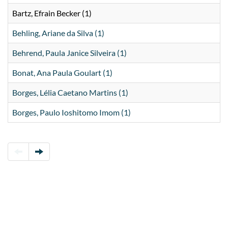
Bartz, Efrain Becker (1)
Behling, Ariane da Silva (1)
Behrend, Paula Janice Silveira (1)
Bonat, Ana Paula Goulart (1)
Borges, Lélia Caetano Martins (1)
Borges, Paulo Ioshitomo Imom (1)