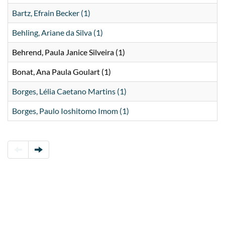
Bartz, Efrain Becker (1)
Behling, Ariane da Silva (1)
Behrend, Paula Janice Silveira (1)
Bonat, Ana Paula Goulart (1)
Borges, Lélia Caetano Martins (1)
Borges, Paulo Ioshitomo Imom (1)