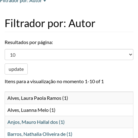
Filtrador por: Autor
Filtrador por: Autor
Resultados por página:
update
Itens para a visualização no momento 1-10 of 1
Alves, Laura Paola Ramos (1)
Alves, Luanna Melo (1)
Anjos, Mauro Hallal dos (1)
Barros, Nathalia Oliveira de (1)