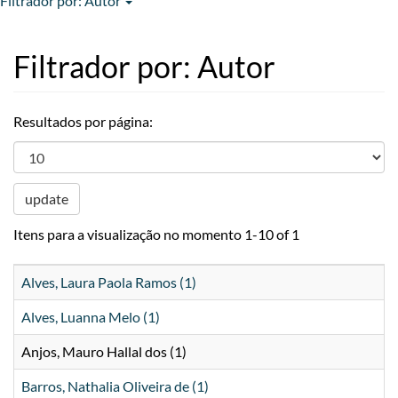
Filtrador por: Autor
Filtrador por: Autor
Resultados por página:
update
Itens para a visualização no momento 1-10 of 1
Alves, Laura Paola Ramos (1)
Alves, Luanna Melo (1)
Anjos, Mauro Hallal dos (1)
Barros, Nathalia Oliveira de (1)