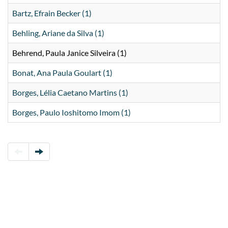
Bartz, Efrain Becker (1)
Behling, Ariane da Silva (1)
Behrend, Paula Janice Silveira (1)
Bonat, Ana Paula Goulart (1)
Borges, Lélia Caetano Martins (1)
Borges, Paulo Ioshitomo Imom (1)