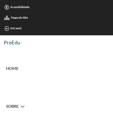
Acessibilidade
Mapa do Site
Intranet
ProEdu
HOME
SOBRE