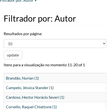
Filtrador por: Autor
Filtrador por: Autor
Resultados por página:
update
Itens para a visualização no momento 11-20 of 1
Brandão, Nurian (1)
Campelo, Jéssica Stander (1)
Cardoso, Hector Horácio Severi (1)
Corvello, Raquel Chiattone (1)