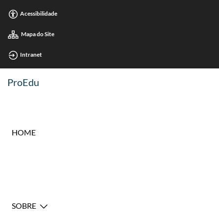
Acessibilidade
Mapa do Site
Intranet
ProEdu
HOME
SOBRE