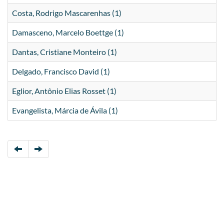
Costa, Rodrigo Mascarenhas (1)
Damasceno, Marcelo Boettge (1)
Dantas, Cristiane Monteiro (1)
Delgado, Francisco David (1)
Eglior, Antônio Elias Rosset (1)
Evangelista, Márcia de Ávila (1)