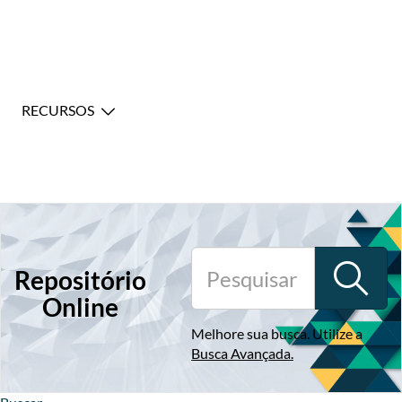
RECURSOS
Repositório
Online
Melhore sua busca. Utilize a
Busca Avançada
.