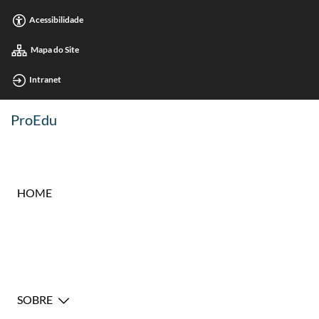
Acessibilidade
Mapa do Site
Intranet
ProEdu
HOME
SOBRE