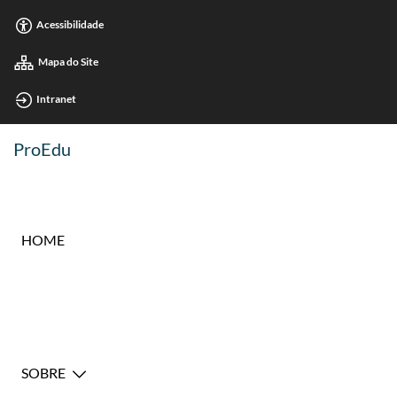
Acessibilidade
Mapa do Site
Intranet
ProEdu
HOME
SOBRE