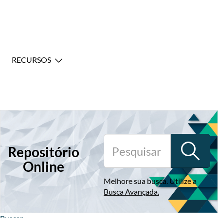
RECURSOS
Repositório
Online
Melhore sua busca. Utilize a
Busca Avançada
.