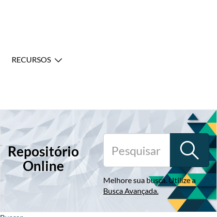
RECURSOS
Repositório
Online
Melhore sua busca. Utilize a
Busca Avançada
.