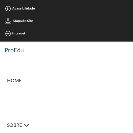
Acessibilidade
Mapa do Site
Intranet
ProEdu
HOME
SOBRE