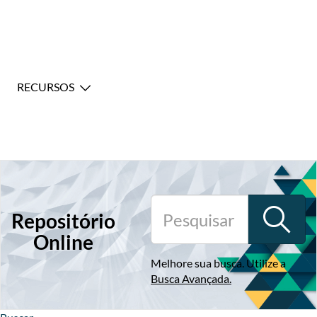
RECURSOS
Repositório
Online
Melhore sua busca. Utilize a
Busca Avançada
.