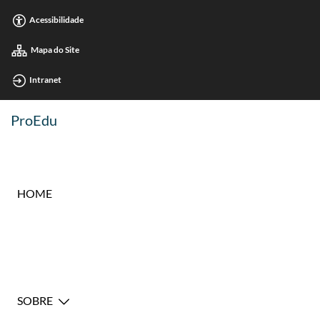
Acessibilidade
Mapa do Site
Intranet
ProEdu
HOME
SOBRE