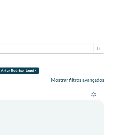
Ir
, Artur Rodrigo Itaqui ×
Mostrar filtros avançados